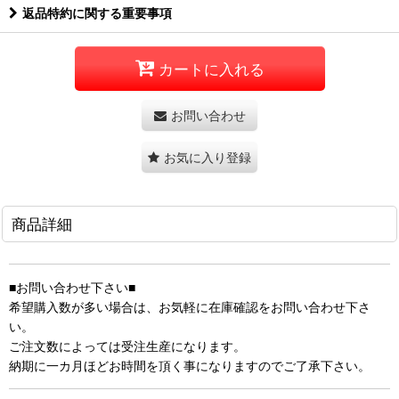
返品特約に関する重要事項
カートに入れる
お問い合わせ
お気に入り登録
商品詳細
■お問い合わせ下さい■
希望購入数が多い場合は、お気軽に在庫確認をお問い合わせ下さ
い。
ご注文数によっては受注生産になります。
納期に一カ月ほどお時間を頂く事になりますのでご了承下さい。