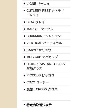
LIGNE リーニュ
CUTLERY REST カトラリ
ーレスト
CLAY クレイ
MARBLE マーブル
CHARMANT シャルマン
VERTICAL バーティカル
SARYO サリョウ
MUG CUP マグカップ
HEAT-RESISTANT GLASS
耐熱グラス
PICCOLO ピッコロ
COZY コージー
廃盤：CROSS クロス
特定商取引法表示