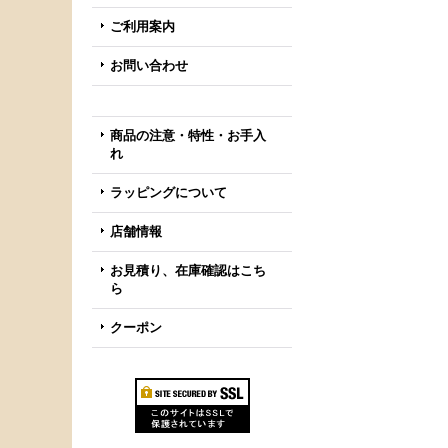
ご利用案内
お問い合わせ
商品の注意・特性・お手入
れ
ラッピングについて
店舗情報
お見積り、在庫確認はこち
ら
クーポン