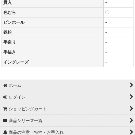
貫入
-
色むら
〇
ピンホール
-
鉄粉
-
手造り
-
手描き
-
イングレーズ
-
ホーム
ログイン
ショッピングカート
商品シリーズ一覧
商品の注意・特性・お手入れ