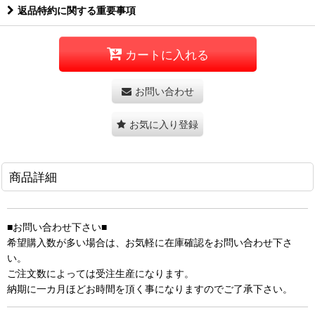
返品特約に関する重要事項
カートに入れる
お問い合わせ
お気に入り登録
商品詳細
■お問い合わせ下さい■
希望購入数が多い場合は、お気軽に在庫確認をお問い合わせ下さ
い。
ご注文数によっては受注生産になります。
納期に一カ月ほどお時間を頂く事になりますのでご了承下さい。