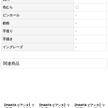
色むら
〇
ピンホール
-
鉄粉
-
手造り
-
手描き
-
イングレーズ
-
関連商品
【PIANTA ピアンタ】リ
【PIANTA ピアンタ】リ
【PIANTA ピアンタ】リ