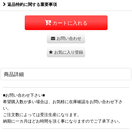
返品特約に関する重要事項
カートに入れる
お問い合わせ
お気に入り登録
商品詳細
■お問い合わせ下さい■
希望購入数が多い場合は、お気軽に在庫確認をお問い合わせ下さ
い。
ご注文数によっては受注生産になります。
納期に一カ月ほどお時間を頂く事になりますのでご了承下さい。