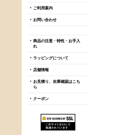
ご利用案内
お問い合わせ
商品の注意・特性・お手入
れ
ラッピングについて
店舗情報
お見積り、在庫確認はこち
ら
クーポン