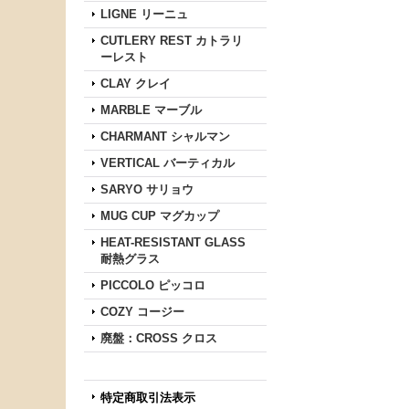
LIGNE リーニュ
CUTLERY REST カトラリ
ーレスト
CLAY クレイ
MARBLE マーブル
CHARMANT シャルマン
VERTICAL バーティカル
SARYO サリョウ
MUG CUP マグカップ
HEAT-RESISTANT GLASS
耐熱グラス
PICCOLO ピッコロ
COZY コージー
廃盤：CROSS クロス
特定商取引法表示