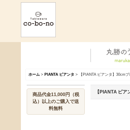
ホーム
>
PIANTA ピアンタ
>
【PIANTA ピアンタ】30c
【PIANTA ピ
商品代金11,000円（税
込）以上のご購入で送
料無料