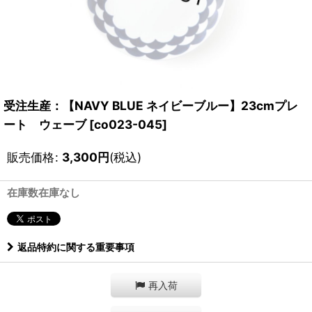
受注生産：【NAVY BLUE ネイビーブルー】23cmプレ
ート ウェーブ
[
co023-045
]
販売価格
:
3,300
円
(税込)
在庫数在庫なし
返品特約に関する重要事項
再入荷