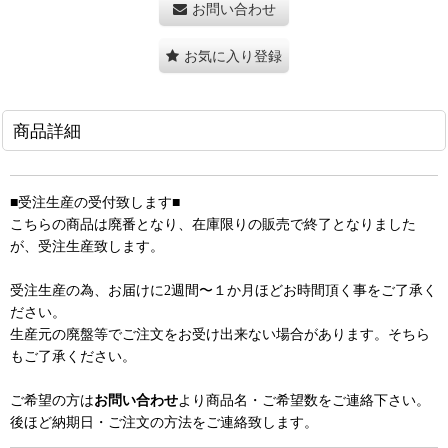
お問い合わせ
お気に入り登録
商品詳細
■受注生産の受付致します■
こちらの商品は廃番となり、在庫限りの販売で終了となりました
が、受注生産致します。
受注生産の為、お届けに2週間〜１か月ほどお時間頂く事をご了承く
ださい。
生産元の廃盤等でご注文をお受け出来ない場合があります。そちら
もご了承ください。
ご希望の方は
お問い合わせ
より商品名・ご希望数をご連絡下さい。
後ほど納期日・ご注文の方法をご連絡致します。