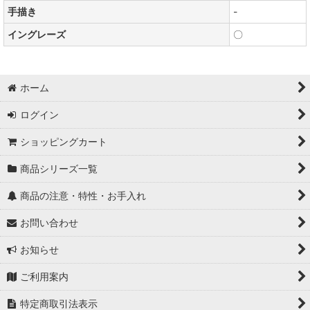
手描き
-
イングレーズ
〇
ホーム
ログイン
ショッピングカート
商品シリーズ一覧
商品の注意・特性・お手入れ
お問い合わせ
お知らせ
ご利用案内
特定商取引法表示