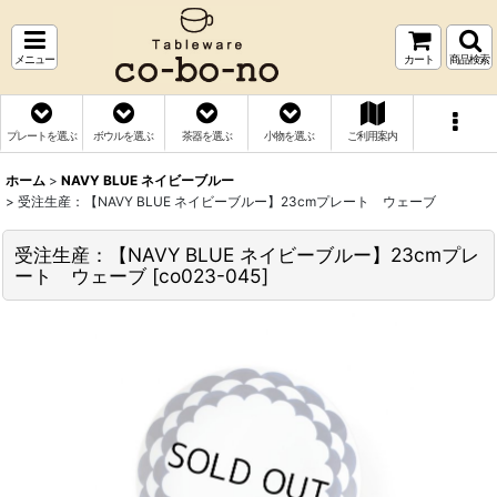
メニュー
カート
商品検索
プレートを選ぶ
ボウルを選ぶ
茶器を選ぶ
小物を選ぶ
ご利用案内
ホーム
>
NAVY BLUE ネイビーブルー
>
受注生産：【NAVY BLUE ネイビーブルー】23cmプレート ウェーブ
受注生産：【NAVY BLUE ネイビーブルー】23cmプレ
ート ウェーブ
[
co023-045
]