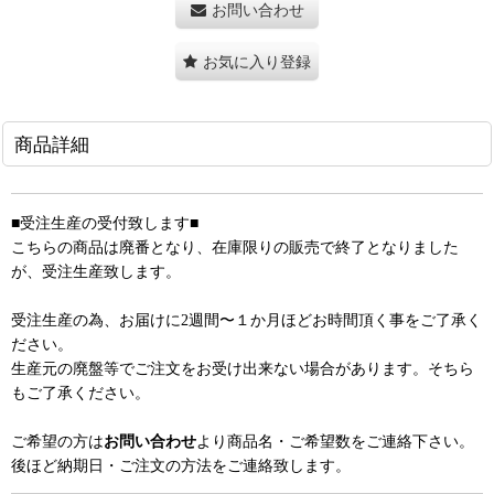
お問い合わせ
お気に入り登録
商品詳細
■受注生産の受付致します■
こちらの商品は廃番となり、在庫限りの販売で終了となりました
が、受注生産致します。
受注生産の為、お届けに2週間〜１か月ほどお時間頂く事をご了承く
ださい。
生産元の廃盤等でご注文をお受け出来ない場合があります。そちら
もご了承ください。
ご希望の方は
お問い合わせ
より商品名・ご希望数をご連絡下さい。
後ほど納期日・ご注文の方法をご連絡致します。