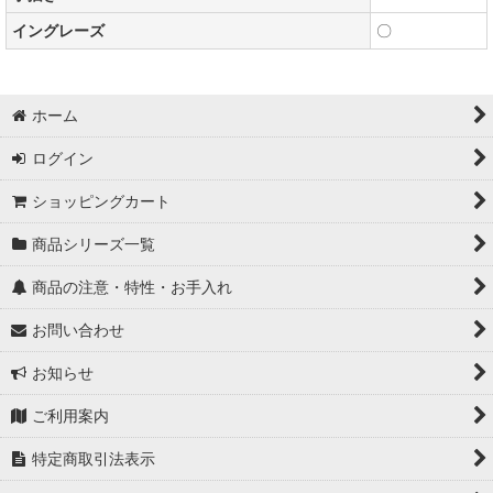
イングレーズ
〇
ホーム
ログイン
ショッピングカート
商品シリーズ一覧
商品の注意・特性・お手入れ
お問い合わせ
お知らせ
ご利用案内
特定商取引法表示