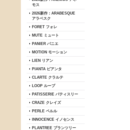
モス
2026新作：ARABESQUE
アラベスク
FORET フォレ
MUTE ミュート
PANIER パニエ
MOTION モーション
LIEN リアン
PIANTA ピアンタ
CLARTE クラルテ
LOOP ループ
PATISSERIE パティスリー
CRAZE クレイズ
PERLE ペルル
INNOCENCE イノセンス
PLANTREE プランツリー