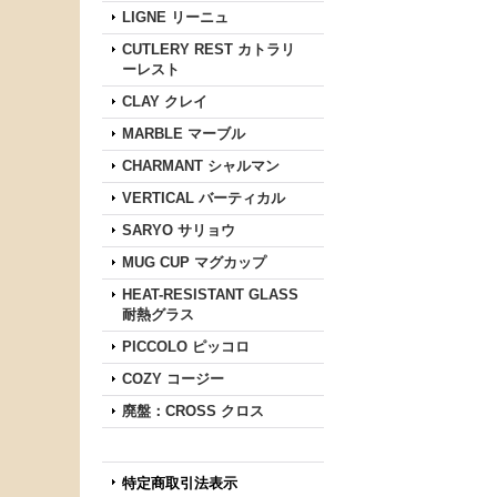
LIGNE リーニュ
CUTLERY REST カトラリ
ーレスト
CLAY クレイ
MARBLE マーブル
CHARMANT シャルマン
VERTICAL バーティカル
SARYO サリョウ
MUG CUP マグカップ
HEAT-RESISTANT GLASS
耐熱グラス
PICCOLO ピッコロ
COZY コージー
廃盤：CROSS クロス
特定商取引法表示