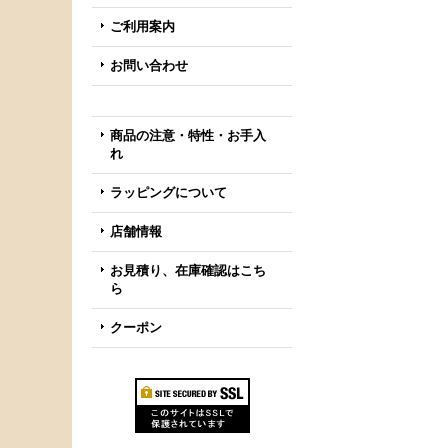
ご利用案内
お問い合わせ
商品の注意・特性・お手入
れ
ラッピングについて
店舗情報
お見積り、在庫確認はこち
ら
クーポン