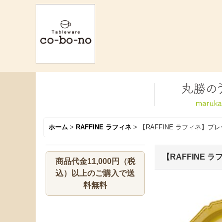
ホーム
>
RAFFINE ラフィネ
>
【RAFFINE ラフィネ】プ
【RAFFINE 
商品代金11,000円（税
込）以上のご購入で送
料無料