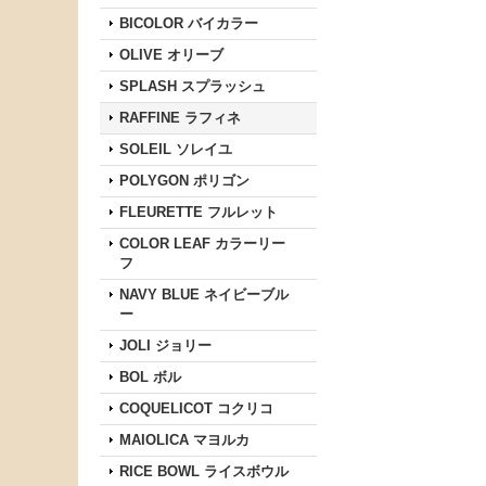
BICOLOR バイカラー
OLIVE オリーブ
SPLASH スプラッシュ
RAFFINE ラフィネ
SOLEIL ソレイユ
POLYGON ポリゴン
FLEURETTE フルレット
COLOR LEAF カラーリー
フ
NAVY BLUE ネイビーブル
ー
JOLI ジョリー
BOL ボル
COQUELICOT コクリコ
MAIOLICA マヨルカ
RICE BOWL ライスボウル