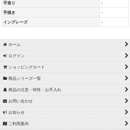
手造り
-
手描き
-
イングレーズ
-
ホーム
ログイン
ショッピングカート
商品シリーズ一覧
商品の注意・特性・お手入れ
お問い合わせ
お知らせ
ご利用案内