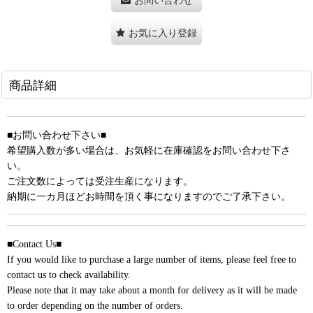
お気に入り登録
商品詳細
■お問い合わせ下さい■
希望購入数が多い場合は、お気軽に在庫確認をお問い合わせ下さ
い。
ご注文数によっては受注生産になります。
納期に一カ月ほどお時間を頂く事になりますのでご了承下さい。
■Contact Us■
If you would like to purchase a large number of items, please feel free to
contact us to check availability.
Please note that it may take about a month for delivery as it will be made
to order depending on the number of orders.