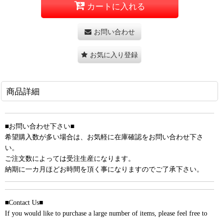
カートに入れる
お問い合わせ
お気に入り登録
商品詳細
■お問い合わせ下さい■
希望購入数が多い場合は、お気軽に在庫確認をお問い合わせ下さ
い。
ご注文数によっては受注生産になります。
納期に一カ月ほどお時間を頂く事になりますのでご了承下さい。
■Contact Us■
If you would like to purchase a large number of items, please feel free to