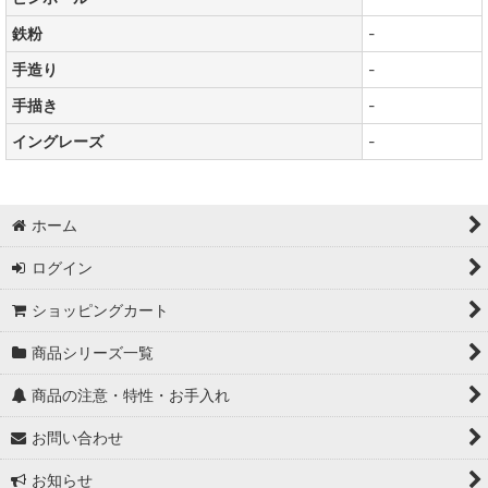
鉄粉
-
手造り
-
手描き
-
イングレーズ
-
ホーム
ログイン
ショッピングカート
商品シリーズ一覧
商品の注意・特性・お手入れ
お問い合わせ
お知らせ