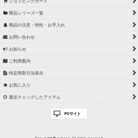
ショッピングカート
商品シリーズ一覧
商品の注意・特性・お手入れ
お問い合わせ
お知らせ
ご利用案内
特定商取引法表示
お気に入り
最近チェックしたアイテム
PCサイト