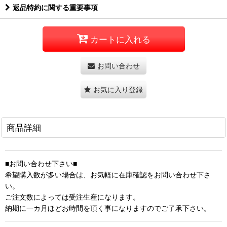
返品特約に関する重要事項
カートに入れる
お問い合わせ
お気に入り登録
商品詳細
■お問い合わせ下さい■
希望購入数が多い場合は、お気軽に在庫確認をお問い合わせ下さ
い。
ご注文数によっては受注生産になります。
納期に一カ月ほどお時間を頂く事になりますのでご了承下さい。