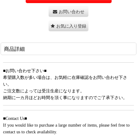
お問い合わせ
お気に入り登録
商品詳細
■お問い合わせ下さい■
希望購入数が多い場合は、お気軽に在庫確認をお問い合わせ下さ
い。
ご注文数によっては受注生産になります。
納期に一カ月ほどお時間を頂く事になりますのでご了承下さい。
■Contact Us■
If you would like to purchase a large number of items, please feel free to
contact us to check availability.