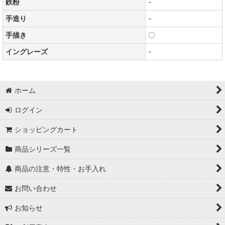
鉄粉
-
手造り
-
手描き
〇
イングレーズ
-
ホーム
ログイン
ショッピングカート
商品シリーズ一覧
商品の注意・特性・お手入れ
お問い合わせ
お知らせ