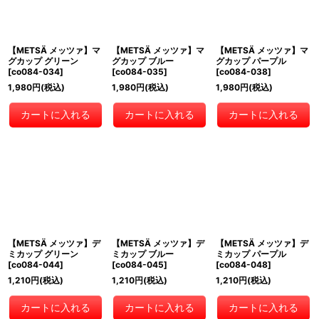
【METSÄ メッツァ】マ
【METSÄ メッツァ】マ
【METSÄ メッツァ】マ
グカップ グリーン
グカップ ブルー
グカップ パープル
[
co084-034
]
[
co084-035
]
[
co084-038
]
1,980
円
(税込)
1,980
円
(税込)
1,980
円
(税込)
カートに入れる
カートに入れる
カートに入れる
【METSÄ メッツァ】デ
【METSÄ メッツァ】デ
【METSÄ メッツァ】デ
ミカップ グリーン
ミカップ ブルー
ミカップ パープル
[
co084-044
]
[
co084-045
]
[
co084-048
]
1,210
円
(税込)
1,210
円
(税込)
1,210
円
(税込)
カートに入れる
カートに入れる
カートに入れる