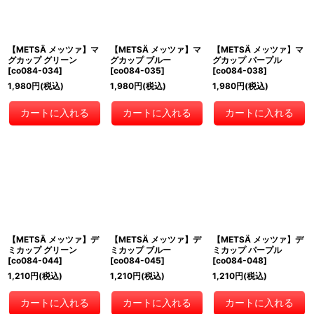
【METSÄ メッツァ】マ
【METSÄ メッツァ】マ
【METSÄ メッツァ】マ
グカップ グリーン
グカップ ブルー
グカップ パープル
[
co084-034
]
[
co084-035
]
[
co084-038
]
1,980
円
(税込)
1,980
円
(税込)
1,980
円
(税込)
カートに入れる
カートに入れる
カートに入れる
【METSÄ メッツァ】デ
【METSÄ メッツァ】デ
【METSÄ メッツァ】デ
ミカップ グリーン
ミカップ ブルー
ミカップ パープル
[
co084-044
]
[
co084-045
]
[
co084-048
]
1,210
円
(税込)
1,210
円
(税込)
1,210
円
(税込)
カートに入れる
カートに入れる
カートに入れる