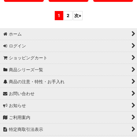
1
2
次
»
ホーム
ログイン
ショッピングカート
商品シリーズ一覧
商品の注意・特性・お手入れ
お問い合わせ
お知らせ
ご利用案内
特定商取引法表示