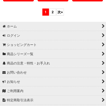
1
2
次
»
ホーム
ログイン
ショッピングカート
商品シリーズ一覧
商品の注意・特性・お手入れ
お問い合わせ
お知らせ
ご利用案内
特定商取引法表示