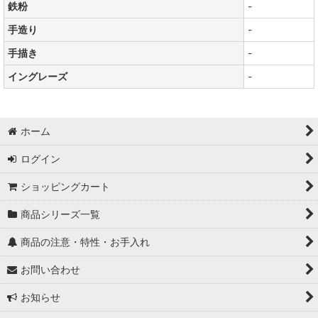
鉄粉
-
手造り
-
手描き
-
イングレーズ
-
ホーム
ログイン
ショッピングカート
商品シリーズ一覧
商品の注意・特性・お手入れ
お問い合わせ
お知らせ