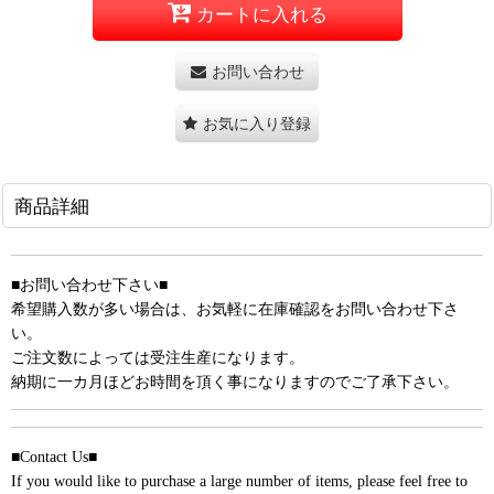
カートに入れる
お問い合わせ
お気に入り登録
商品詳細
■お問い合わせ下さい■
希望購入数が多い場合は、お気軽に在庫確認をお問い合わせ下さ
い。
ご注文数によっては受注生産になります。
納期に一カ月ほどお時間を頂く事になりますのでご了承下さい。
■Contact Us■
If you would like to purchase a large number of items, please feel free to