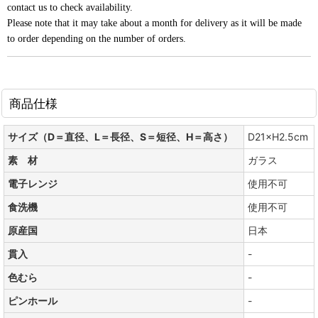
contact us to check availability.
Please note that it may take about a month for delivery as it will be made
to order depending on the number of orders.
商品仕様
サイズ（D＝直径、L＝長径、S＝短径、H＝高さ）
D21×H2.5cm
素 材
ガラス
電子レンジ
使用不可
食洗機
使用不可
原産国
日本
貫入
-
色むら
-
ピンホール
-