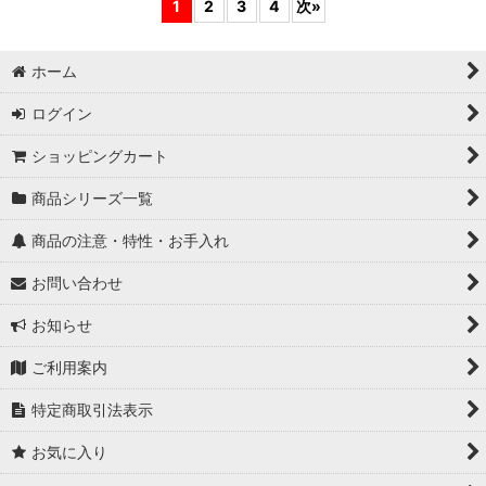
1
2
3
4
次
»
ホーム
ログイン
ショッピングカート
商品シリーズ一覧
商品の注意・特性・お手入れ
お問い合わせ
お知らせ
ご利用案内
特定商取引法表示
お気に入り