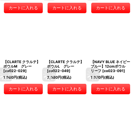
カートに入れる
カートに入れる
カートに入れる
【CLARTE クラルテ】
【CLARTE クラルテ】
【NAVY BLUE ネイビー
ボウルM グレー
ボウルL グレー
ブルー】12cmボウル
[
co022-029
]
[
co022-049
]
リーフ
[
co023-091
]
1,980
円
(税込)
3,080
円
(税込)
1,870
円
(税込)
カートに入れる
カートに入れる
カートに入れる