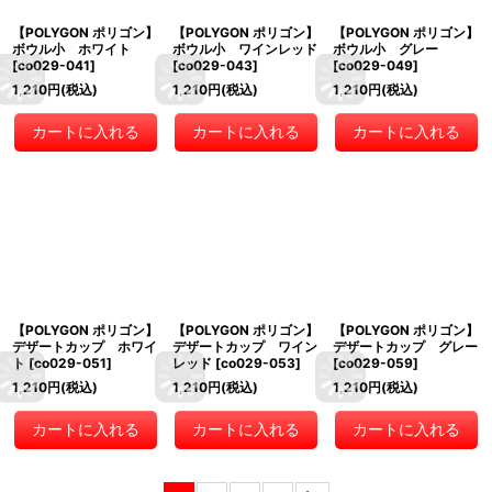
【POLYGON ポリゴン】
【POLYGON ポリゴン】
【POLYGON ポリゴン】
ボウル小 ホワイト
ボウル小 ワインレッド
ボウル小 グレー
[
co029-041
]
[
co029-043
]
[
co029-049
]
1,210
円
(税込)
1,210
円
(税込)
1,210
円
(税込)
カートに入れる
カートに入れる
カートに入れる
【POLYGON ポリゴン】
【POLYGON ポリゴン】
【POLYGON ポリゴン】
デザートカップ ホワイ
デザートカップ ワイン
デザートカップ グレー
ト
[
co029-051
]
レッド
[
co029-053
]
[
co029-059
]
1,210
円
(税込)
1,210
円
(税込)
1,210
円
(税込)
カートに入れる
カートに入れる
カートに入れる