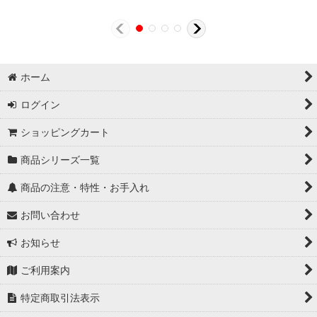
ホーム
ログイン
ショッピングカート
商品シリーズ一覧
商品の注意・特性・お手入れ
お問い合わせ
お知らせ
ご利用案内
特定商取引法表示