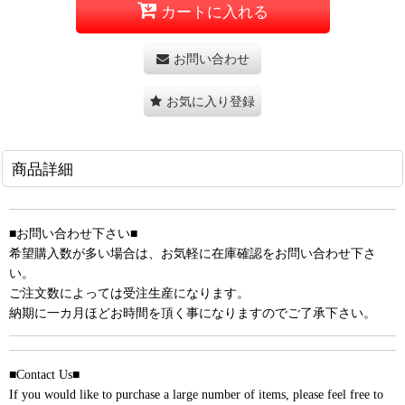
カートに入れる
お問い合わせ
お気に入り登録
商品詳細
■お問い合わせ下さい■
希望購入数が多い場合は、お気軽に在庫確認をお問い合わせ下さ
い。
ご注文数によっては受注生産になります。
納期に一カ月ほどお時間を頂く事になりますのでご了承下さい。
■Contact Us■
If you would like to purchase a large number of items, please feel free to