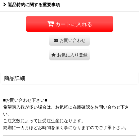
返品特約に関する重要事項
カートに入れる
お問い合わせ
お気に入り登録
商品詳細
■お問い合わせ下さい■
希望購入数が多い場合は、お気軽に在庫確認をお問い合わせ下さ
い。
ご注文数によっては受注生産になります。
納期に一カ月ほどお時間を頂く事になりますのでご了承下さい。