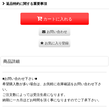
返品特約に関する重要事項
カートに入れる
お問い合わせ
お気に入り登録
商品詳細
■お問い合わせ下さい■
希望購入数が多い場合は、お気軽に在庫確認をお問い合わせ下さ
い。
ご注文数によっては受注生産になります。
納期に一カ月ほどお時間を頂く事になりますのでご了承下さい。