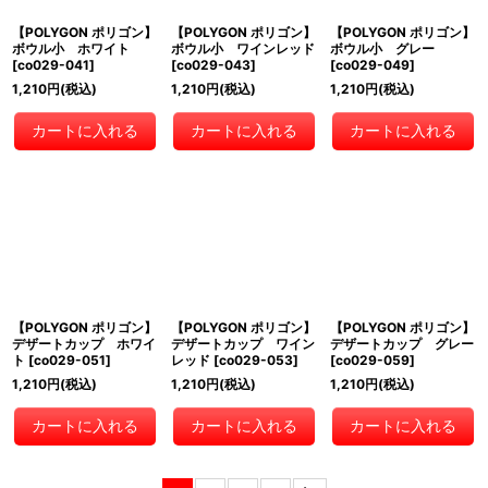
【POLYGON ポリゴン】
【POLYGON ポリゴン】
【POLYGON ポリゴン】
ボウル小 ホワイト
ボウル小 ワインレッド
ボウル小 グレー
[
co029-041
]
[
co029-043
]
[
co029-049
]
1,210
円
(税込)
1,210
円
(税込)
1,210
円
(税込)
カートに入れる
カートに入れる
カートに入れる
【POLYGON ポリゴン】
【POLYGON ポリゴン】
【POLYGON ポリゴン】
デザートカップ ホワイ
デザートカップ ワイン
デザートカップ グレー
ト
[
co029-051
]
レッド
[
co029-053
]
[
co029-059
]
1,210
円
(税込)
1,210
円
(税込)
1,210
円
(税込)
カートに入れる
カートに入れる
カートに入れる