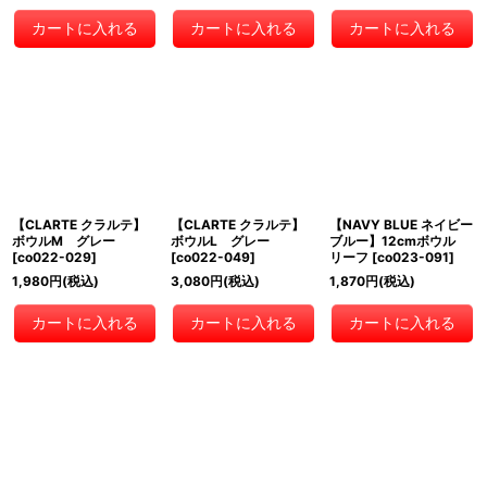
カートに入れる
カートに入れる
カートに入れる
【CLARTE クラルテ】
【CLARTE クラルテ】
【NAVY BLUE ネイビー
ボウルM グレー
ボウルL グレー
ブルー】12cmボウル
[
co022-029
]
[
co022-049
]
リーフ
[
co023-091
]
1,980
円
(税込)
3,080
円
(税込)
1,870
円
(税込)
カートに入れる
カートに入れる
カートに入れる