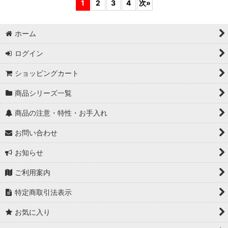
1
2
3
4
次
»
ホーム
ログイン
ショッピングカート
商品シリーズ一覧
商品の注意・特性・お手入れ
お問い合わせ
お知らせ
ご利用案内
特定商取引法表示
お気に入り