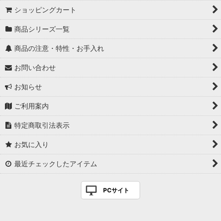
ショッピングカート
商品シリーズ一覧
商品の注意・特性・お手入れ
お問い合わせ
お知らせ
ご利用案内
特定商取引法表示
お気に入り
最近チェックしたアイテム
PCサイト