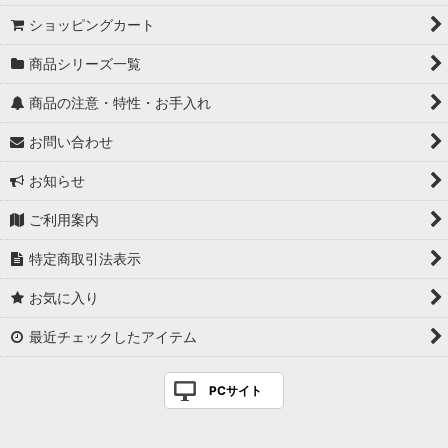
ショッピングカート
商品シリーズ一覧
商品の注意・特性・お手入れ
お問い合わせ
お知らせ
ご利用案内
特定商取引法表示
お気に入り
最近チェックしたアイテム
PCサイト