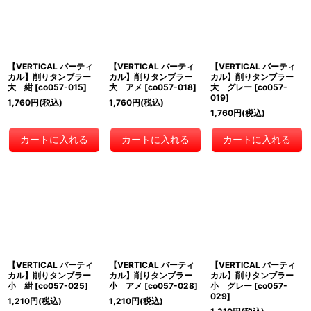
絞り込む
【VERTICAL バーティ
【VERTICAL バーティ
【VERTICAL バーティ
カル】削りタンブラー
カル】削りタンブラー
カル】削りタンブラー
大 紺
[
co057-015
]
大 アメ
[
co057-018
]
大 グレー
[
co057-
019
]
1,760
円
(税込)
1,760
円
(税込)
1,760
円
(税込)
カートに入れる
カートに入れる
カートに入れる
【VERTICAL バーティ
【VERTICAL バーティ
【VERTICAL バーティ
カル】削りタンブラー
カル】削りタンブラー
カル】削りタンブラー
小 紺
[
co057-025
]
小 アメ
[
co057-028
]
小 グレー
[
co057-
029
]
1,210
円
(税込)
1,210
円
(税込)