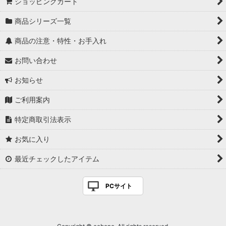
ショッピングカート
商品シリーズ一覧
商品の注意・特性・お手入れ
お問い合わせ
お知らせ
ご利用案内
特定商取引法表示
お気に入り
最近チェックしたアイテム
PCサイト