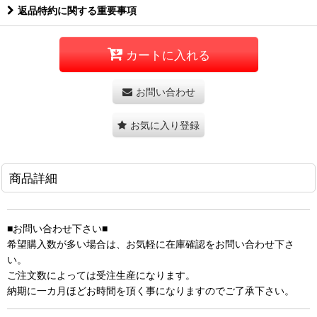
返品特約に関する重要事項
カートに入れる
お問い合わせ
お気に入り登録
商品詳細
■お問い合わせ下さい■
希望購入数が多い場合は、お気軽に在庫確認をお問い合わせ下さ
い。
ご注文数によっては受注生産になります。
納期に一カ月ほどお時間を頂く事になりますのでご了承下さい。