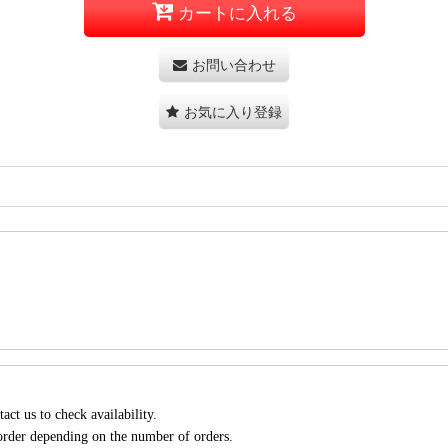
カートに入れる
お問い合わせ
お気に入り登録
act us to check availability.
 order depending on the number of orders.