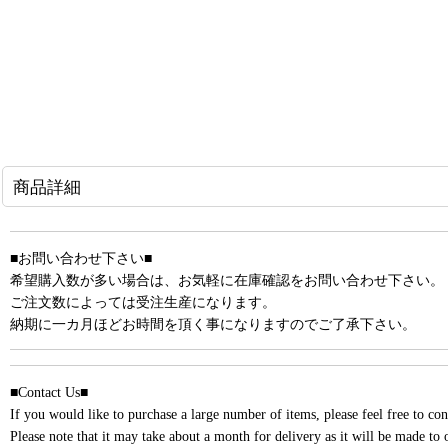
商品詳細
■お問い合わせ下さい■
希望購入数が多い場合は、お気軽に在庫確認をお問い合わせ下さい。
ご注文数によっては受注生産になります。
納期に一カ月ほどお時間を頂く事になりますのでご了承下さい。
■Contact Us■
If you would like to purchase a large number of items, please feel free to cont
Please note that it may take about a month for delivery as it will be made to