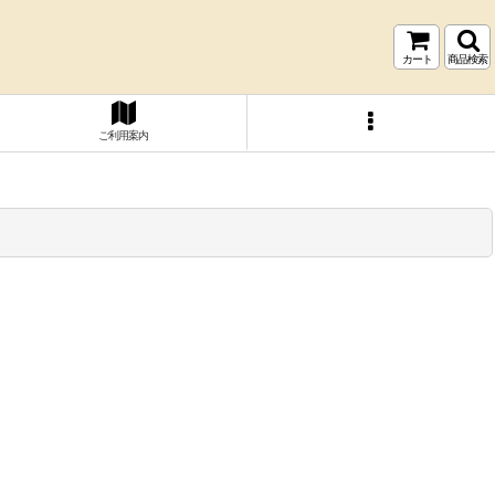
カート
商品検索
ご利用案内