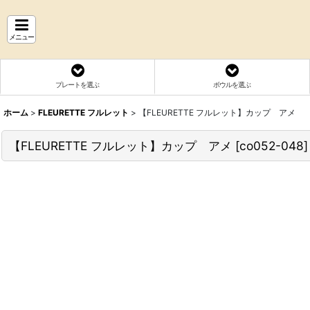
メニュー
プレートを選ぶ
ボウルを選ぶ
ホーム
>
FLEURETTE フルレット
>
【FLEURETTE フルレット】カップ アメ
【FLEURETTE フルレット】カップ アメ
[
co052-048
]