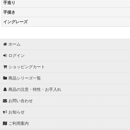
手造り
手描き
イングレーズ
ホーム
ログイン
ショッピングカート
商品シリーズ一覧
商品の注意・特性・お手入れ
お問い合わせ
お知らせ
ご利用案内