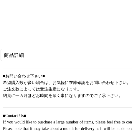
商品詳細
■お問い合わせ下さい■
希望購入数が多い場合は、お気軽に在庫確認をお問い合わせ下さい。
ご注文数によっては受注生産になります。
納期に一カ月ほどお時間を頂く事になりますのでご了承下さい。
■Contact Us■
If you would like to purchase a large number of items, please feel free to cont
Please note that it may take about a month for delivery as it will be made to