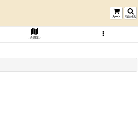
カート
商品検索
ご利用案内