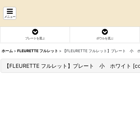
メニュー
プレートを選ぶ
ボウルを選ぶ
ホーム
>
FLEURETTE フルレット
>
【FLEURETTE フルレット】プレート 小 
【FLEURETTE フルレット】プレート 小 ホワイト
[
c