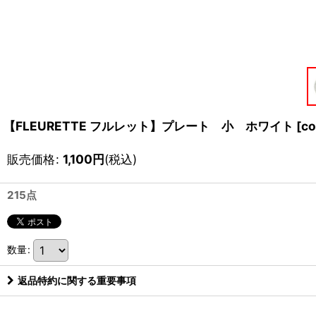
【FLEURETTE フルレット】プレート 小 ホワイト
[
co
販売価格
:
1,100
円
(税込)
215点
数量
:
返品特約に関する重要事項