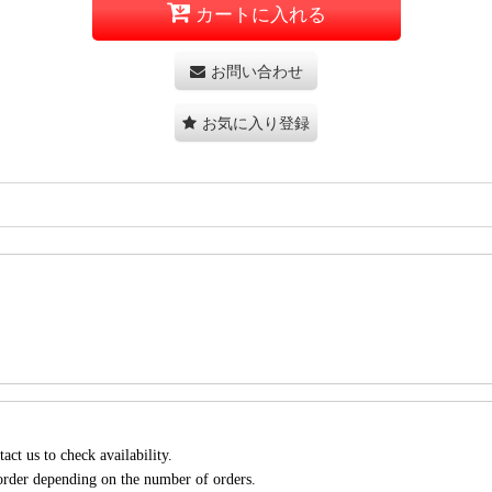
カートに入れる
お問い合わせ
お気に入り登録
act us to check availability.
 order depending on the number of orders.