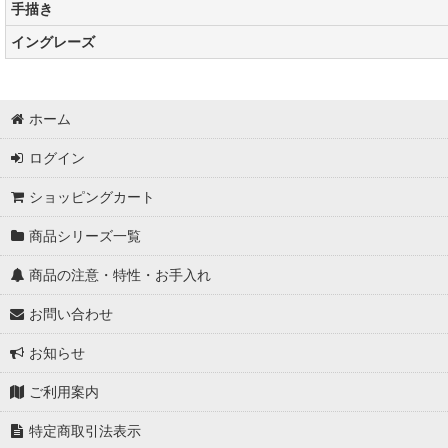
手描き
イングレーズ
ホーム
ログイン
ショッピングカート
商品シリーズ一覧
商品の注意・特性・お手入れ
お問い合わせ
お知らせ
ご利用案内
特定商取引法表示