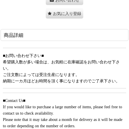
お気に入り登録
商品詳細
■お問い合わせ下さい■
希望購入数が多い場合は、お気軽に在庫確認をお問い合わせ下さ
い。
ご注文数によっては受注生産になります。
納期に一カ月ほどお時間を頂く事になりますのでご了承下さい。
■Contact Us■
If you would like to purchase a large number of items, please feel free to
contact us to check availability.
Please note that it may take about a month for delivery as it will be made
to order depending on the number of orders.