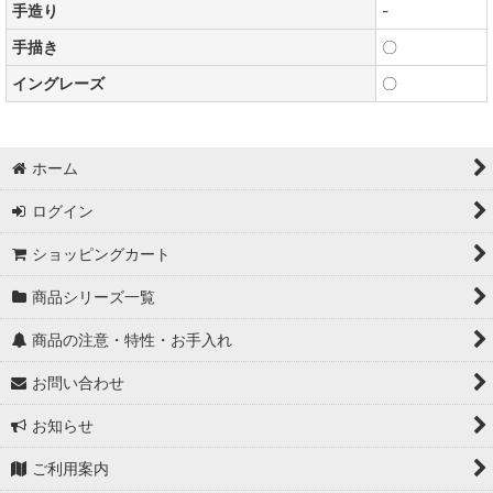
手造り
-
手描き
〇
イングレーズ
〇
ホーム
ログイン
ショッピングカート
商品シリーズ一覧
商品の注意・特性・お手入れ
お問い合わせ
お知らせ
ご利用案内