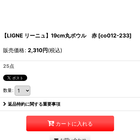
【LIGNE リーニュ】19cm丸ボウル 赤
[
co012-233
]
販売価格
:
2,310
円
(税込)
25点
数量
:
返品特約に関する重要事項
カートに入れる
お問い合わせ