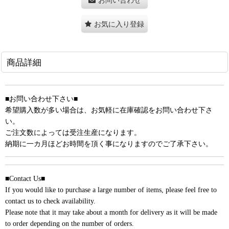
お気に入り登録
商品詳細
■お問い合わせ下さい■
希望購入数が多い場合は、お気軽に在庫確認をお問い合わせ下さ
い。
ご注文数によっては受注生産になります。
納期に一カ月ほどお時間を頂く事になりますのでご了承下さい。
■Contact Us■
If you would like to purchase a large number of items, please feel free to
contact us to check availability.
Please note that it may take about a month for delivery as it will be made
to order depending on the number of orders.