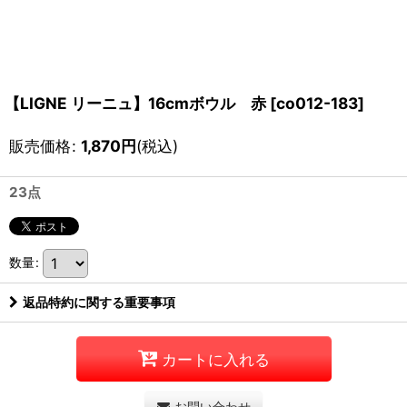
【LIGNE リーニュ】16cmボウル 赤
[
co012-183
]
販売価格
:
1,870
円
(税込)
23点
数量
:
返品特約に関する重要事項
カートに入れる
お問い合わせ