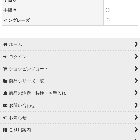
手描き
〇
イングレーズ
〇
ホーム
ログイン
ショッピングカート
商品シリーズ一覧
商品の注意・特性・お手入れ
お問い合わせ
お知らせ
ご利用案内