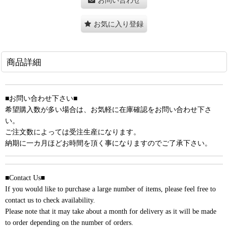
お気に入り登録
商品詳細
■お問い合わせ下さい■
希望購入数が多い場合は、お気軽に在庫確認をお問い合わせ下さ
い。
ご注文数によっては受注生産になります。
納期に一カ月ほどお時間を頂く事になりますのでご了承下さい。
■Contact Us■
If you would like to purchase a large number of items, please feel free to
contact us to check availability.
Please note that it may take about a month for delivery as it will be made
to order depending on the number of orders.