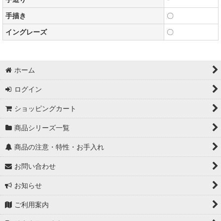
手描き
〇
イングレーズ
〇
ホーム
ログイン
ショッピングカート
商品シリーズ一覧
商品の注意・特性・お手入れ
お問い合わせ
お知らせ
ご利用案内