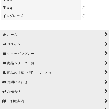
手描き
〇
イングレーズ
〇
ホーム
ログイン
ショッピングカート
商品シリーズ一覧
商品の注意・特性・お手入れ
お問い合わせ
お知らせ
ご利用案内