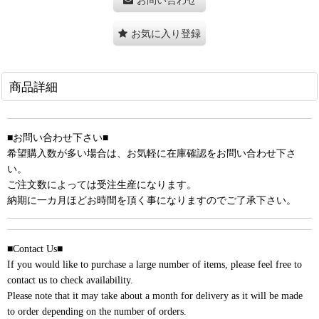
お気に入り登録
商品詳細
■お問い合わせ下さい■
希望購入数が多い場合は、お気軽に在庫確認をお問い合わせ下さ
い。
ご注文数によっては受注生産になります。
納期に一カ月ほどお時間を頂く事になりますのでご了承下さい。
■Contact Us■
If you would like to purchase a large number of items, please feel free to
contact us to check availability.
Please note that it may take about a month for delivery as it will be made
to order depending on the number of orders.