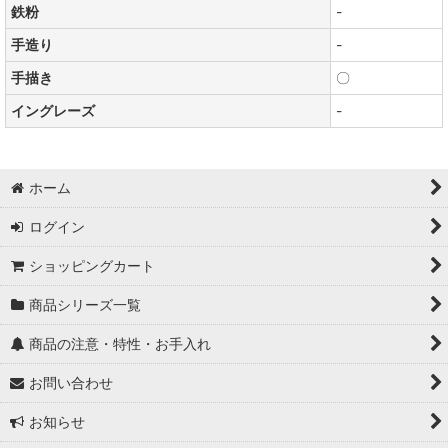
鉄粉
-
手造り
-
手描き
〇
イングレーズ
-
ホーム
ログイン
ショッピングカート
商品シリーズ一覧
商品の注意・特性・お手入れ
お問い合わせ
お知らせ