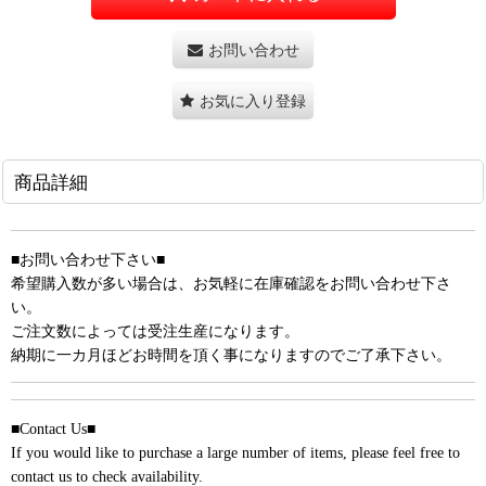
お問い合わせ
お気に入り登録
商品詳細
■お問い合わせ下さい■
希望購入数が多い場合は、お気軽に在庫確認をお問い合わせ下さ
い。
ご注文数によっては受注生産になります。
納期に一カ月ほどお時間を頂く事になりますのでご了承下さい。
■Contact Us■
If you would like to purchase a large number of items, please feel free to
contact us to check availability.