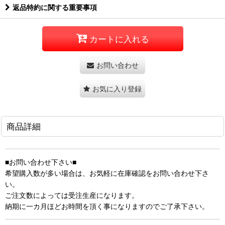
返品特約に関する重要事項
カートに入れる
お問い合わせ
お気に入り登録
商品詳細
■お問い合わせ下さい■
希望購入数が多い場合は、お気軽に在庫確認をお問い合わせ下さ
い。
ご注文数によっては受注生産になります。
納期に一カ月ほどお時間を頂く事になりますのでご了承下さい。