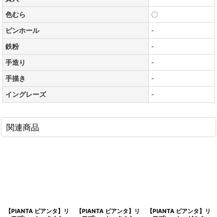
色むら
〇
ピンホール
-
鉄粉
-
手造り
-
手描き
-
イングレーズ
-
関連商品
【PIANTA ピアンタ】リ
【PIANTA ピアンタ】リ
【PIANTA ピアンタ】リ