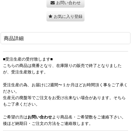
お問い合わせ
お気に入り登録
商品詳細
■受注生産の受付致します■
こちらの商品は廃番となり、在庫限りの販売で終了となりました
が、受注生産致します。
受注生産の為、お届けに2週間〜１か月ほどお時間頂く事をご了承く
ださい。
生産元の廃盤等でご注文をお受け出来ない場合があります。そちら
もご了承ください。
ご希望の方は
お問い合わせ
より商品名・ご希望数をご連絡下さい。
後ほど納期日・ご注文の方法をご連絡致します。