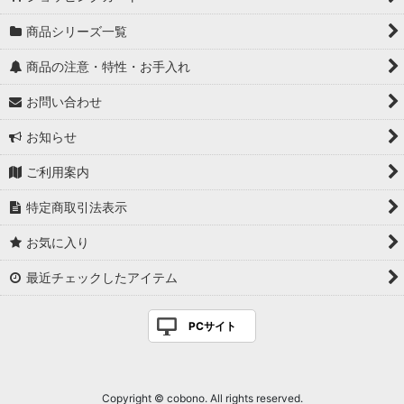
商品シリーズ一覧
商品の注意・特性・お手入れ
お問い合わせ
お知らせ
ご利用案内
特定商取引法表示
お気に入り
最近チェックしたアイテム
PCサイト
Copyright © cobono. All rights reserved.