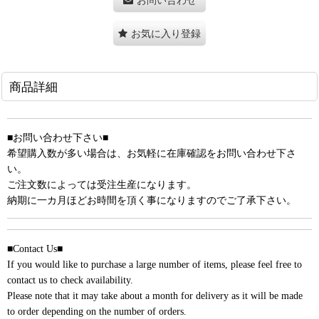
お気に入り登録
商品詳細
■お問い合わせ下さい■
希望購入数が多い場合は、お気軽に在庫確認をお問い合わせ下さ
い。
ご注文数によっては受注生産になります。
納期に一カ月ほどお時間を頂く事になりますのでご了承下さい。
■Contact Us■
If you would like to purchase a large number of items, please feel free to
contact us to check availability.
Please note that it may take about a month for delivery as it will be made
to order depending on the number of orders.