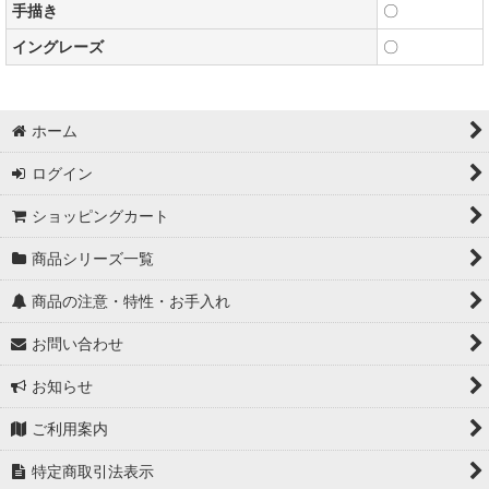
手描き
〇
イングレーズ
〇
ホーム
ログイン
ショッピングカート
商品シリーズ一覧
商品の注意・特性・お手入れ
お問い合わせ
お知らせ
ご利用案内
特定商取引法表示