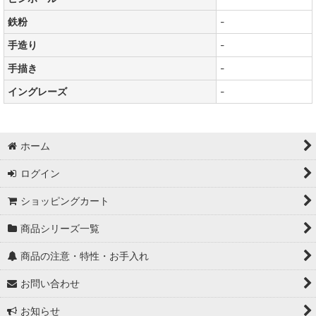
鉄粉
-
手造り
-
手描き
-
イングレーズ
-
ホーム
ログイン
ショッピングカート
商品シリーズ一覧
商品の注意・特性・お手入れ
お問い合わせ
お知らせ