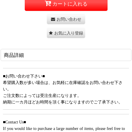
カートに入れる
お問い合わせ
お気に入り登録
商品詳細
■お問い合わせ下さい■
希望購入数が多い場合は、お気軽に在庫確認をお問い合わせ下さ
い。
ご注文数によっては受注生産になります。
納期に一カ月ほどお時間を頂く事になりますのでご了承下さい。
■Contact Us■
If you would like to purchase a large number of items, please feel free to