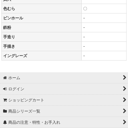
色むら
〇
ピンホール
-
鉄粉
-
手造り
-
手描き
-
イングレーズ
-
ホーム
ログイン
ショッピングカート
商品シリーズ一覧
商品の注意・特性・お手入れ