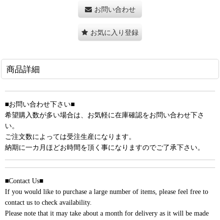
お問い合わせ
お気に入り登録
商品詳細
■お問い合わせ下さい■
希望購入数が多い場合は、お気軽に在庫確認をお問い合わせ下さ
い。
ご注文数によっては受注生産になります。
納期に一カ月ほどお時間を頂く事になりますのでご了承下さい。
■Contact Us■
If you would like to purchase a large number of items, please feel free to
contact us to check availability.
Please note that it may take about a month for delivery as it will be made