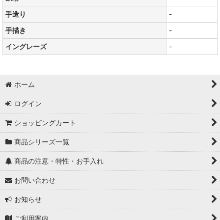
手造り
-
手描き
-
イングレーズ
-
ホーム
ログイン
ショッピングカート
商品シリーズ一覧
商品の注意・特性・お手入れ
お問い合わせ
お知らせ
ご利用案内