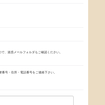
。
ので、迷惑メールフォルダもご確認ください。
、郵便番号・住所・電話番号をご連絡下さい。