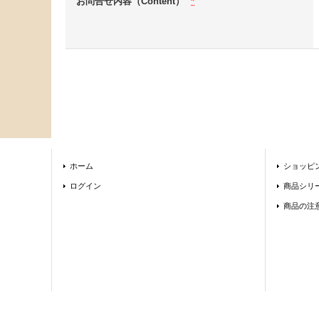
お問合せ内容（Content）
*
ホーム
ショッピ
ログイン
商品シリ
商品の注