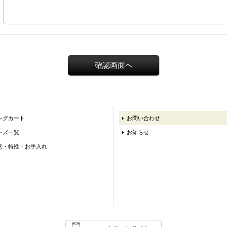
ングカート
お問い合わせ
ーズ一覧
お知らせ
意・特性・お手入れ