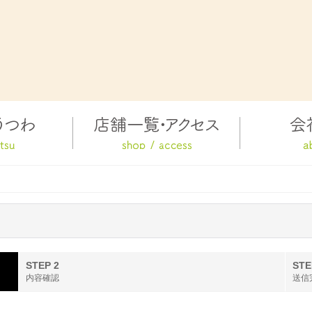
STEP 2
STE
内容確認
送信