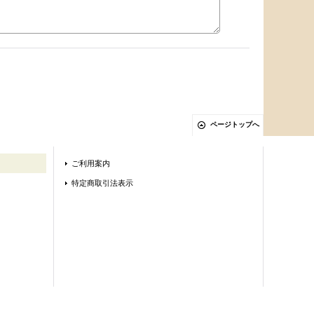
ページトップへ
ご利用案内
特定商取引法表示