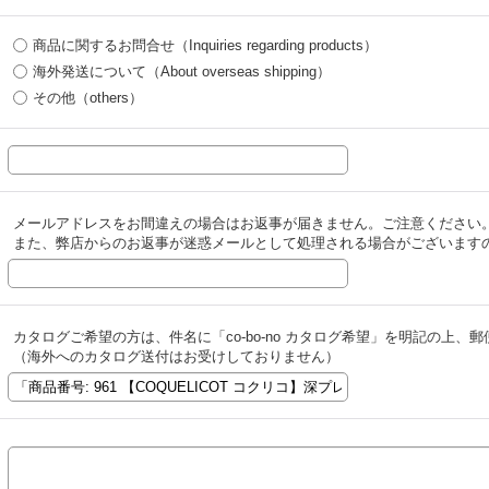
商品に関するお問合せ（Inquiries regarding products）
海外発送について（About overseas shipping）
その他（others）
メールアドレスをお間違えの場合はお返事が届きません。ご注意ください
また、弊店からのお返事が迷惑メールとして処理される場合がございます
カタログご希望の方は、件名に「co-bo-no カタログ希望」を明記の上
（海外へのカタログ送付はお受けしておりません）