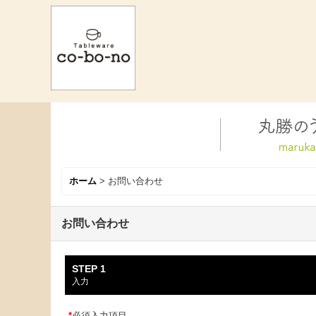
ホーム
>
お問い合わせ
お問い合わせ
STEP 1
入力
*
必須入力項目