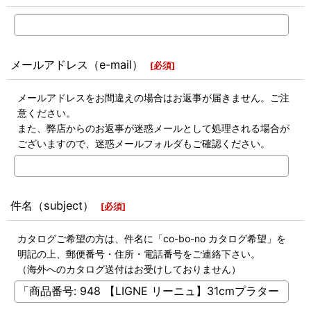
メールアドレス（e-mail）
[
必須
]
メールアドレスをお間違えの場合はお返事が届きません。ご注
意ください。
また、弊店からのお返事が迷惑メールとして処理される場合が
ございますので、迷惑メールフォルダもご確認ください。
件名（subject）
[
必須
]
カタログご希望の方は、件名に「co-bo-no カタログ希望」を
明記の上、郵便番号・住所・電話番号をご連絡下さい。
（海外へのカタログ送付はお受けしておりません）