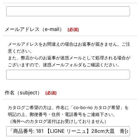
メールアドレス（e-mail）
[
必須
]
メールアドレスをお間違えの場合はお返事が届きません。ご注
意ください。
また、弊店からのお返事が迷惑メールとして処理される場合が
ございますので、迷惑メールフォルダもご確認ください。
件名（subject）
[
必須
]
カタログご希望の方は、件名に「co-bo-no カタログ希望」を
明記の上、郵便番号・住所・電話番号をご連絡下さい。
（海外へのカタログ送付はお受けしておりません）