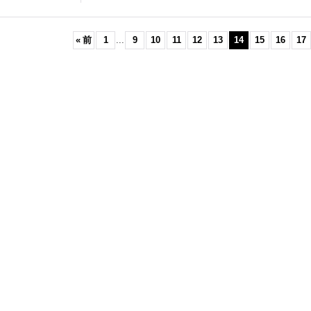
«
前
1
...
9
10
11
12
13
14
15
16
17