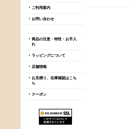
ご利用案内
お問い合わせ
商品の注意・特性・お手入
れ
ラッピングについて
店舗情報
お見積り、在庫確認はこち
ら
クーポン