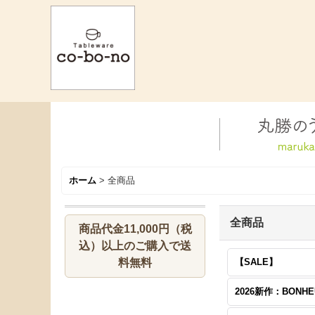
ホーム
>
全商品
全商品
商品代金11,000円（税
込）以上のご購入で送
料無料
【SALE】